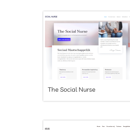
The Social Nurse