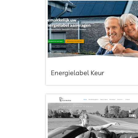
Energielabel Keur