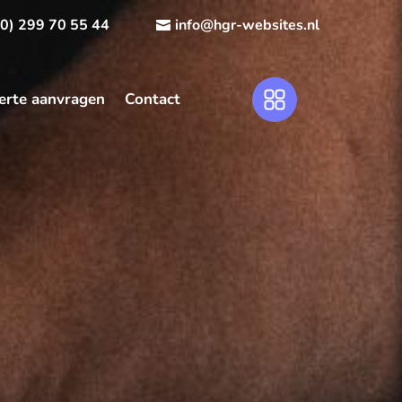
(0) 299 70 55 44
info@hgr-websites.nl
erte aanvragen
Contact