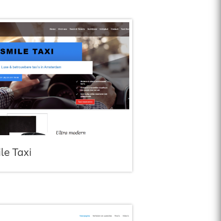
le Taxi