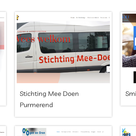
Stichting Mee Doen
Smi
Purmerend