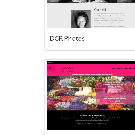
DCR Photos