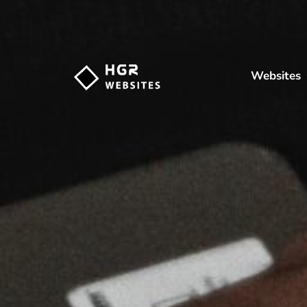
Websites