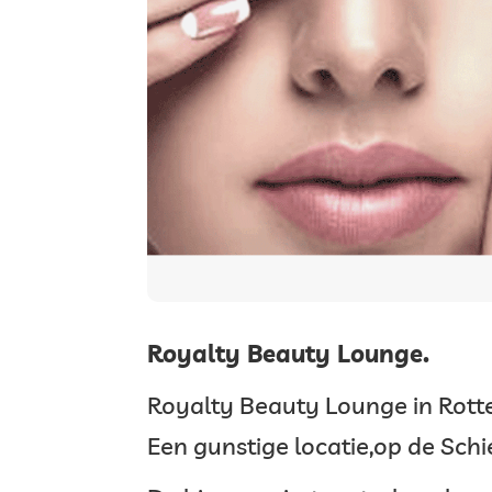
Royalty Beauty Lounge.
Royalty Beauty Lounge in Rot
Een gunstige locatie,op de Sc