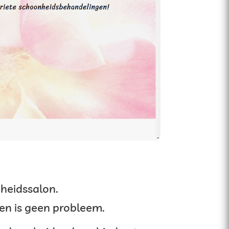
heidssalon.
en is geen probleem.