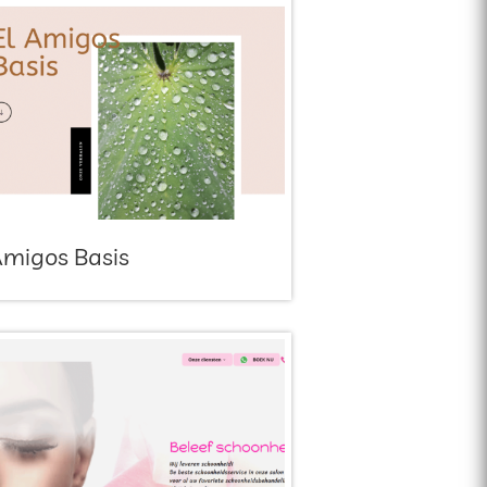
Amigos Basis