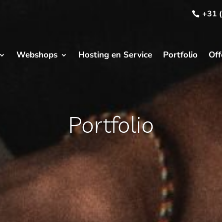
+31 
Webshops
Hosting en Service
Portfolio
Off
Portfolio