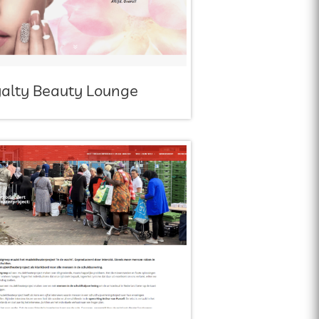
alty Beauty Lounge