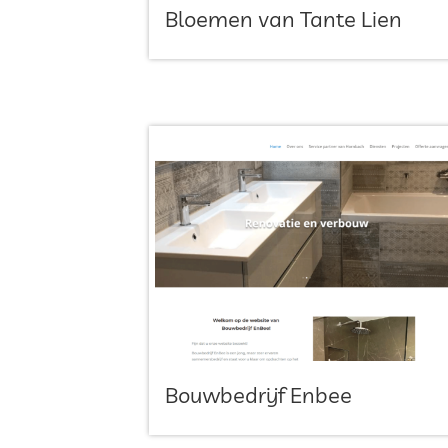
Bloemen van Tante Lien
Bouwbedrijf Enbee