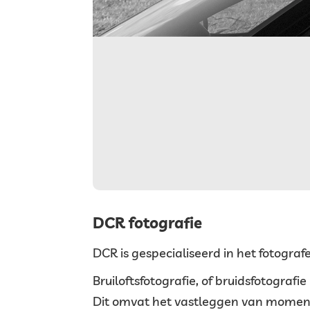
DCR fotografie
DCR is gespecialiseerd in het fotograf
Bruiloftsfotografie, of bruidsfotograf
Dit omvat het vastleggen van momenten