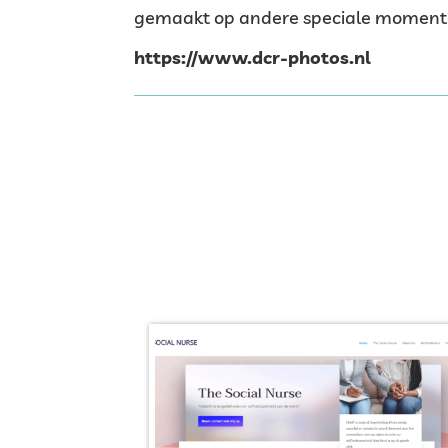
gemaakt op andere speciale momenten 
https://www.dcr-photos.nl