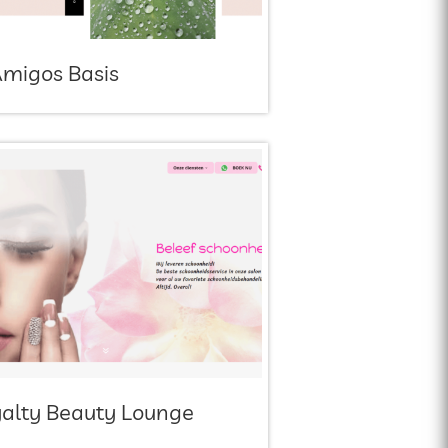
Amigos Basis
alty Beauty Lounge