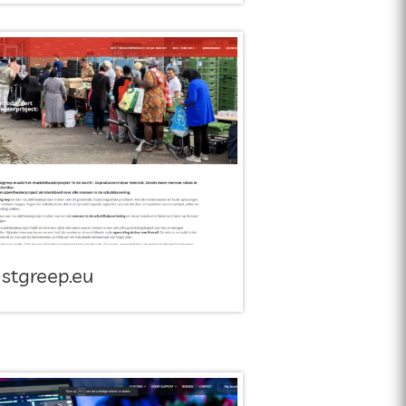
stgreep.eu