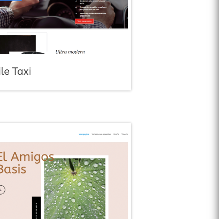
le Taxi