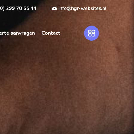
(0) 299 70 55 44
info@hgr-websites.nl
erte aanvragen
Contact