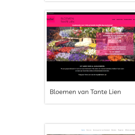
Bloemen van Tante Lien