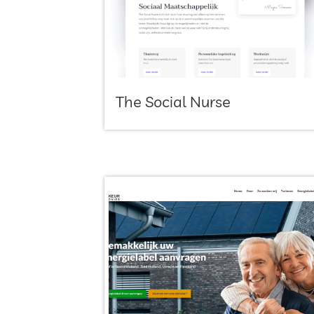
The Social Nurse