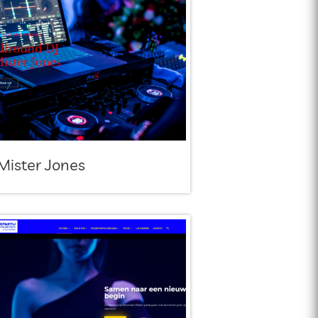
Mister Jones