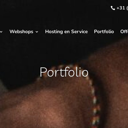
+31 
Webshops
Hosting en Service
Portfolio
Off
Portfolio