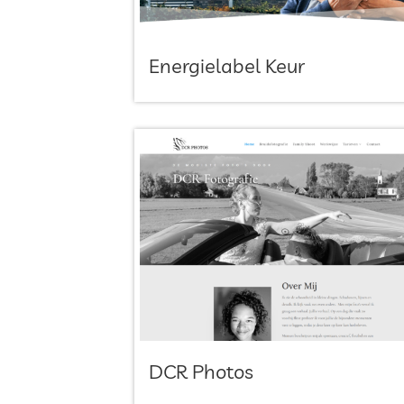
Energielabel Keur
DCR Photos