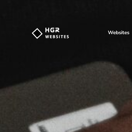
Websites