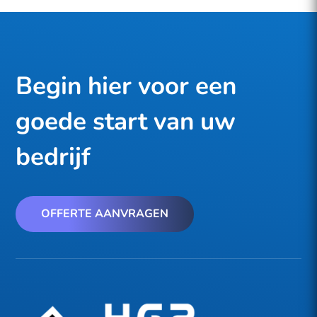
Begin hier voor een
goede start van uw
bedrijf
OFFERTE AANVRAGEN