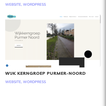
WEBSITE
,
WORDPRESS
WIJK KERNGROEP PURMER-NOORD
WEBSITE
,
WORDPRESS