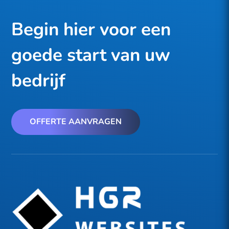
Begin hier voor een
goede start van uw
bedrijf
OFFERTE AANVRAGEN