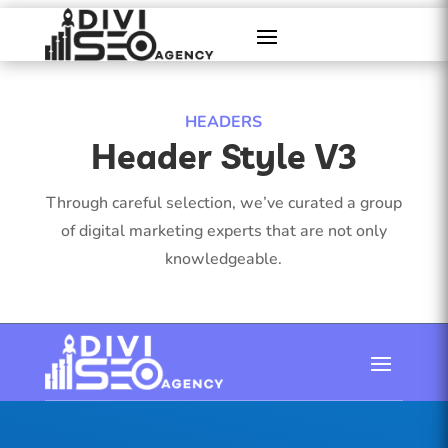
HEADERS
Header Style V3
Through careful selection, we’ve curated a group
of digital marketing experts that are not only
knowledgeable.