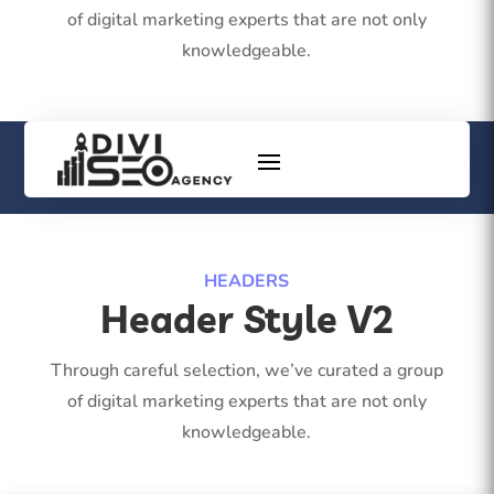
of digital marketing experts that are not only
knowledgeable.
HEADERS
Header Style V2
Through careful selection, we’ve curated a group
of digital marketing experts that are not only
knowledgeable.