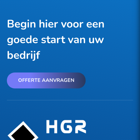
Begin hier voor een
goede start van uw
bedrijf
OFFERTE AANVRAGEN