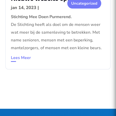
Uncategorized
jan 14, 2023
|
Stichting Mee Doen Purmerend.
De Stichting heeft als doel om de mensen weer
wat meer bij de samenleving te betrekken. Met
name senioren, mensen met een beperking,
mantelzorgers, of mensen met een kleine beurs.
Lees Meer